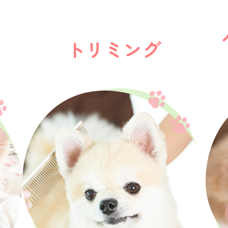
トリミング