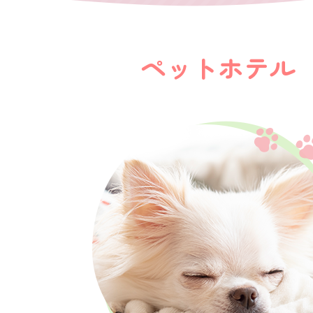
ペットホテル