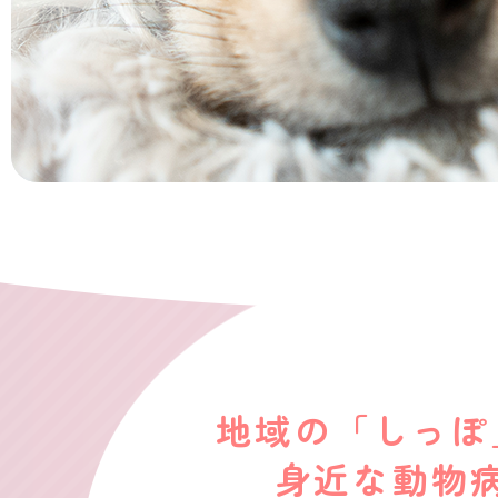
地域の「しっぽ
身近な動物