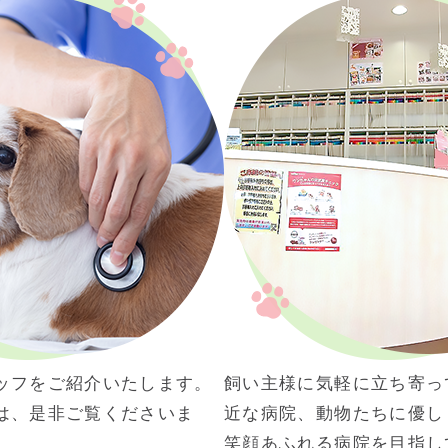
ッフをご紹介いたします。
飼い主様に気軽に立ち寄っ
は、是非ご覧くださいま
近な病院、動物たちに優し
笑顔あふれる病院を目指し