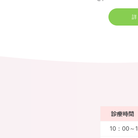
詳
診療時間
10：00～