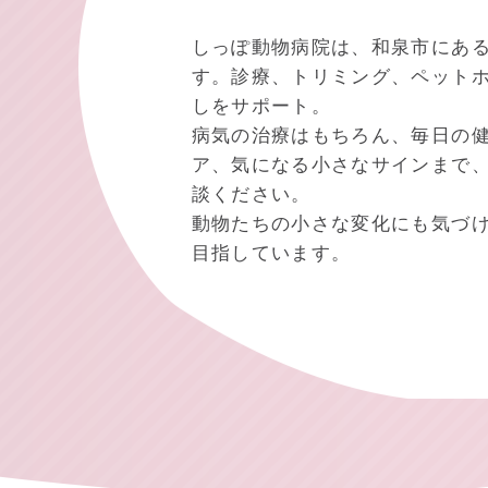
しっぽ動物病院は、和泉市にあ
す。診療、トリミング、ペット
しをサポート。
病気の治療はもちろん、毎日の
ア、気になる小さなサインまで
談ください。
動物たちの小さな変化にも気づ
目指しています。