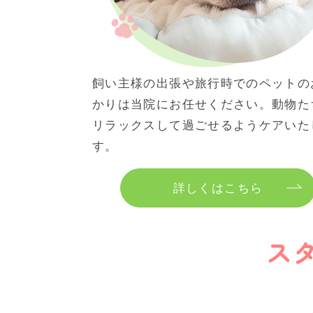
飼い主様の出張や旅行時でのペットの
かりは当院にお任せください。動物た
リラックスして過ごせるようケアいた
す。
詳しくはこちら
ス