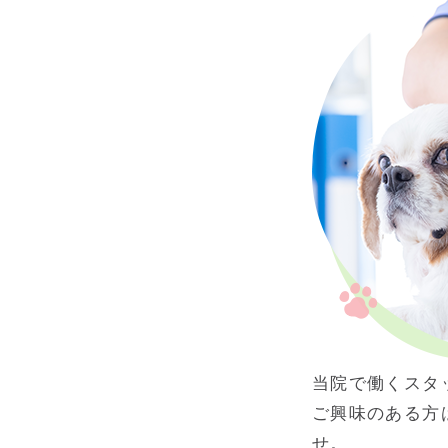
当院で働くスタ
ご興味のある方
せ。