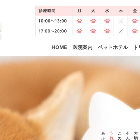
HOME
医院案内
ペットホテル
ト